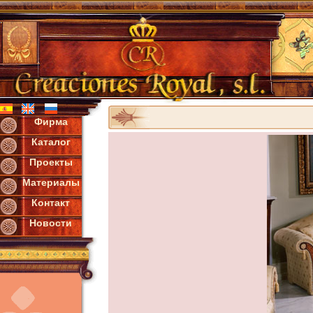
Фирма
Каталог
Проекты
Материалы
Контакт
Новости