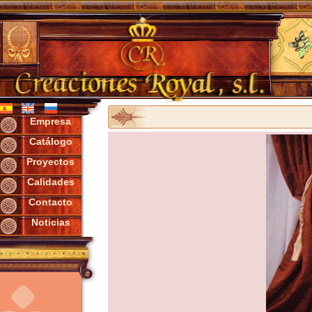
Empresa
Catálogo
Proyectos
Calidades
Contacto
Noticias