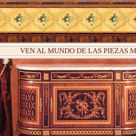
VEN AL MUNDO DE LAS PIEZAS 