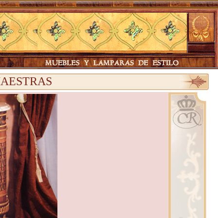
MAESTRAS