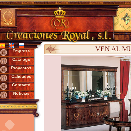
VEN AL M
Empresa
Catálogo
Proyectos
Calidades
Contacto
Noticias